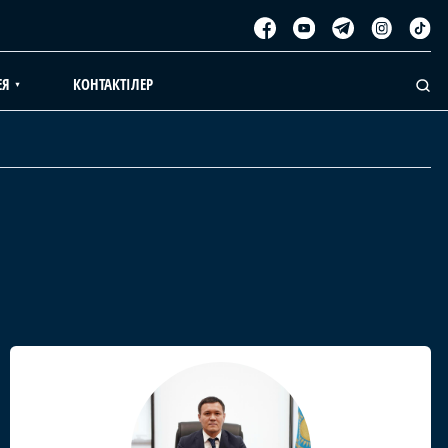
ЕЯ
КОНТАКТІЛЕР