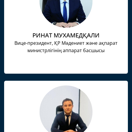
РИНАТ МУХАМЕДҚАЛИ
Вице-президент, ҚР Мәдениет және ақпарат
министрлігінің аппарат басшысы