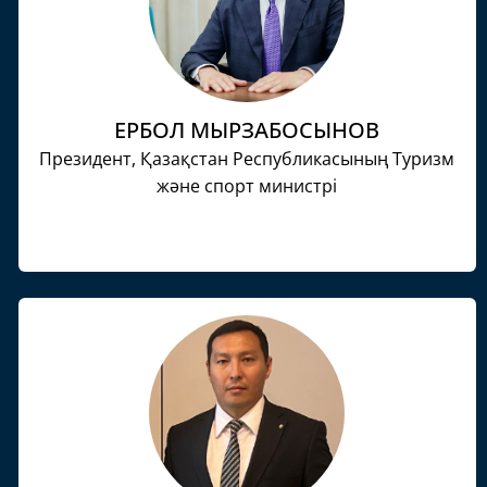
ЕРБОЛ МЫРЗАБОСЫНОВ
Президент, Қазақстан Республикасының Туризм
және спорт министрі