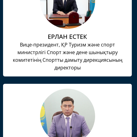
ЕРЛАН ЕСТЕК
Вице-президент, ҚР Туризм және спорт
министрлігі Спорт және дене шынықтыру
комитетінің Спортты дамыту дирекциясының
директоры