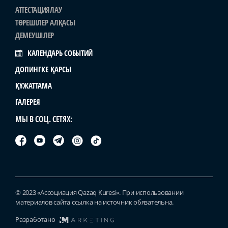
АТТЕСТАЦИЯЛАУ
ТӨРЕШІЛЕР АЛҚАСЫ
ДЕМЕУШІЛЕР
КАЛЕНДАРЬ СОБЫТИЙ
ДОПИНГКЕ ҚАРСЫ
ҚҰЖАТТАМА
ГАЛЕРЕЯ
МЫ В СОЦ. СЕТЯХ:
© 2023 «Ассоциация Qazaq Kuresi». При использовании
материалов сайта ссылка на источник обязательна.
Разработано